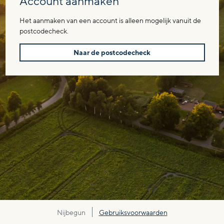
Account aanmaken
Het aanmaken van een account is alleen mogelijk vanuit de
postcodecheck.
Naar de postcodecheck
Nijbegun
Gebruiksvoorwaarden