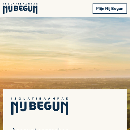
Mijn Nij Begun